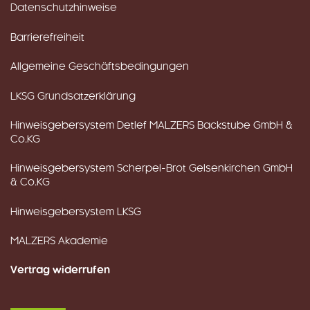
Datenschutzhinweise
Barrierefreiheit
Allgemeine Geschäftsbedingungen
LKSG Grundsatzerklärung
Hinweisgebersystem Detlef MALZERS Backstube GmbH &
Co.KG
Hinweisgebersystem Scherpel-Brot Gelsenkirchen GmbH
& Co.KG
Hinweisgebersystem LKSG
MALZERS Akademie
Vertrag widerrufen