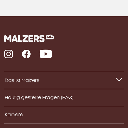
Instagram
Facebook
YouTube
Das ist Malzers
Häufig gestellte Fragen (FAQ)
Karriere