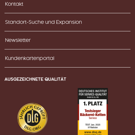
Kontakt
Standort-Suche und Expansion
Newsletter
Kundenkartenportal
AUSGEZEICHNETE QUALITÄT