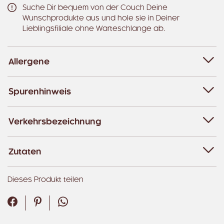
Suche Dir bequem von der Couch Deine
Wunschprodukte aus und hole sie in Deiner
Lieblingsfiliale ohne Warteschlange ab.
Allergene
Spurenhinweis
Verkehrsbezeichnung
Zutaten
Dieses Produkt teilen
Facebook
Pinterest
WhatsApp