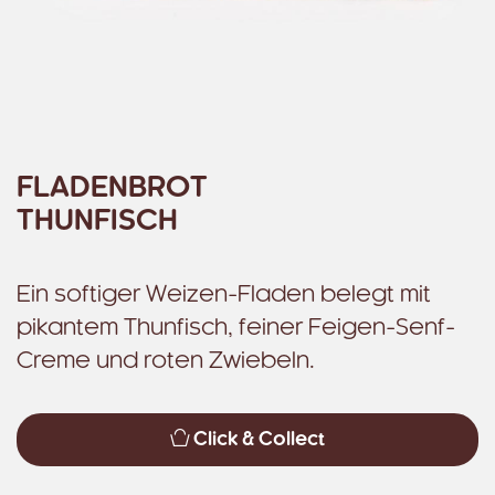
FLADENBROT
THUNFISCH
Ein softiger Weizen-Fladen belegt mit
pikantem Thunfisch, feiner Feigen-Senf-
Creme und roten Zwiebeln.
Click & Collect