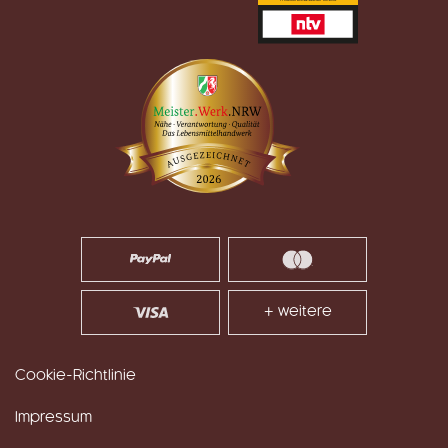
+ weitere
Cookie-Richtlinie
Impressum