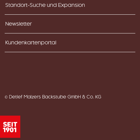
Standort-Suche und Expansion
Newsletter
Kundenkartenportal
© Detlef Malzers Backstube GmbH & Co. KG