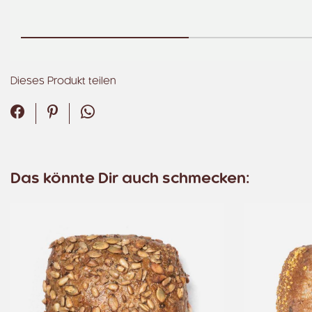
Dieses Produkt teilen
Facebook
Pinterest
WhatsApp
Das könnte Dir auch schmecken: