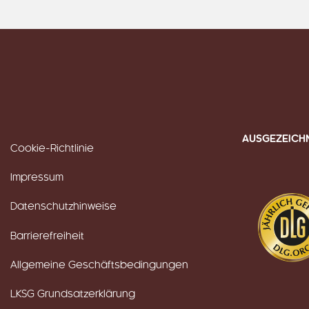
AUSGEZEICH
Cookie-Richtlinie
Impressum
Datenschutzhinweise
Barrierefreiheit
Allgemeine Geschäftsbedingungen
LKSG Grundsatzerklärung