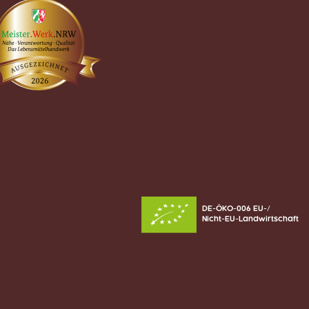
DE-ÖKO-006 EU-/
Nicht-EU-Landwirtschaft