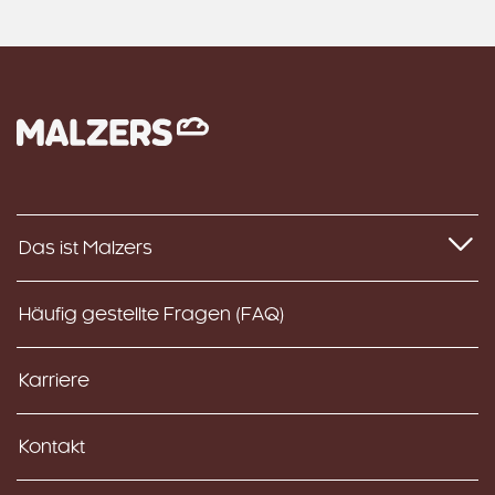
Das ist Malzers
Häufig gestellte Fragen (FAQ)
Karriere
Kontakt