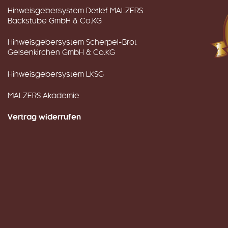
Hinweisgebersystem Detlef MALZERS
Backstube GmbH & Co.KG
Hinweisgebersystem Scherpel-Brot
Gelsenkirchen GmbH & Co.KG
Hinweisgebersystem LKSG
MALZERS Akademie
Vertrag widerrufen