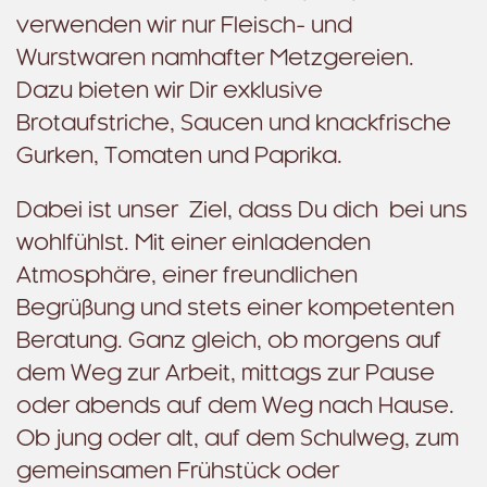
verwenden wir nur Fleisch- und
Wurstwaren namhafter Metzgereien.
Dazu bieten wir Dir exklusive
Brotaufstriche, Saucen und knackfrische
Gurken, Tomaten und Paprika.
Dabei ist unser Ziel, dass Du dich bei uns
wohlfühlst. Mit einer einladenden
Atmosphäre, einer freundlichen
Begrüßung und stets einer kompetenten
Beratung. Ganz gleich, ob morgens auf
dem Weg zur Arbeit, mittags zur Pause
oder abends auf dem Weg nach Hause.
Ob jung oder alt, auf dem Schulweg, zum
gemeinsamen Frühstück oder