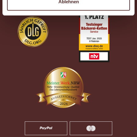
Ablehnen