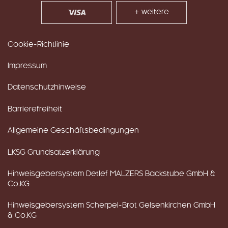
+ weitere
Cookie-Richtlinie
Impressum
Datenschutzhinweise
Barrierefreiheit
Allgemeine Geschäftsbedingungen
LKSG Grundsatzerklärung
Hinweisgebersystem Detlef MALZERS Backstube GmbH &
Co.KG
Hinweisgebersystem Scherpel-Brot Gelsenkirchen GmbH
& Co.KG