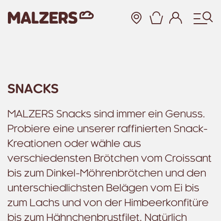
Warenkor
Zum Hauptinhalt
SNACKS
MALZERS Snacks sind immer ein Genuss.
Probiere eine unserer raffinierten Snack-
Kreationen oder wähle aus
verschiedensten Brötchen vom Croissant
bis zum Dinkel-Möhrenbrötchen und den
unterschiedlichsten Belägen vom Ei bis
zum Lachs und von der Himbeerkonfitüre
bis zum Hähnchenbrustfilet. Natürlich