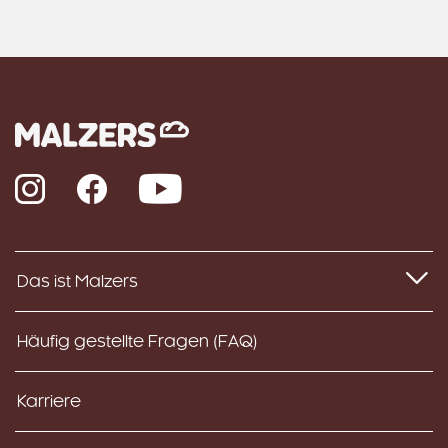
Instagram
Facebook
YouTube
Das ist Malzers
Häufig gestellte Fragen (FAQ)
Karriere