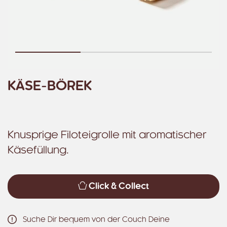
KÄSE-BÖREK
Knusprige Filoteigrolle mit aromatischer
Käsefüllung.
Click & Collect
Suche Dir bequem von der Couch Deine