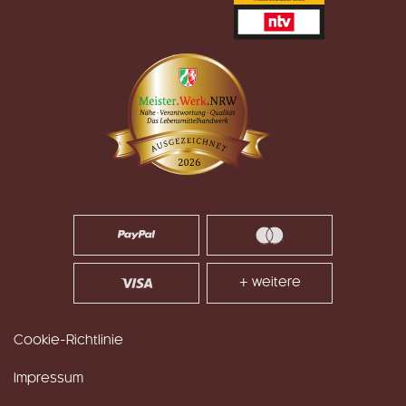
+ weitere
Cookie-Richtlinie
Impressum