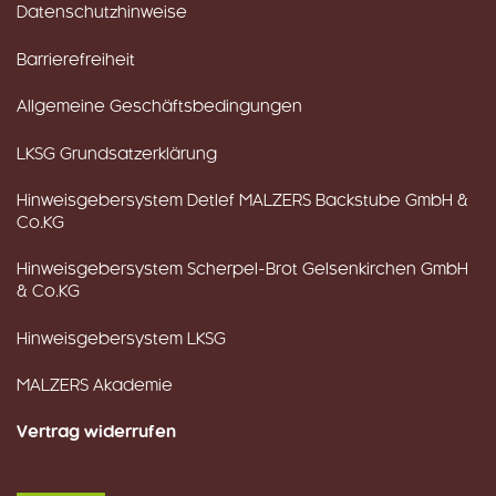
Datenschutzhinweise
Barrierefreiheit
Allgemeine Geschäftsbedingungen
LKSG Grundsatzerklärung
Hinweisgebersystem Detlef MALZERS Backstube GmbH &
Co.KG
Hinweisgebersystem Scherpel-Brot Gelsenkirchen GmbH
& Co.KG
Hinweisgebersystem LKSG
MALZERS Akademie
Vertrag widerrufen