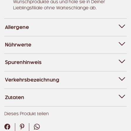
Wunschprodukte aus und hole sie in Deiner
Lieblingsfiliale ohne Warteschlange ab.
Allergene
Nährwerte
Spurenhinweis
Verkehrsbezeichnung
Zutaten
Dieses Produkt teilen
Facebook
Pinterest
WhatsApp