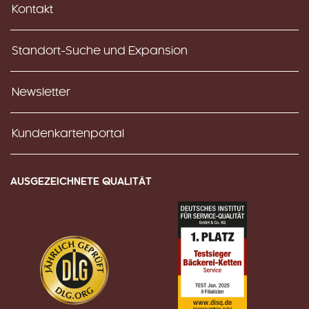
Kontakt
Standort-Suche und Expansion
Newsletter
Kundenkartenportal
AUSGEZEICHNETE QUALITÄT