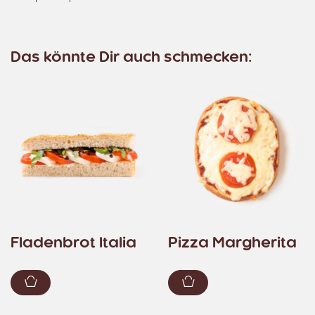
Das könnte Dir auch schmecken:
Fladenbrot Italia
Pizza Margherita
Zum Warenkorb hinzufügen
Zum Warenkorb hin